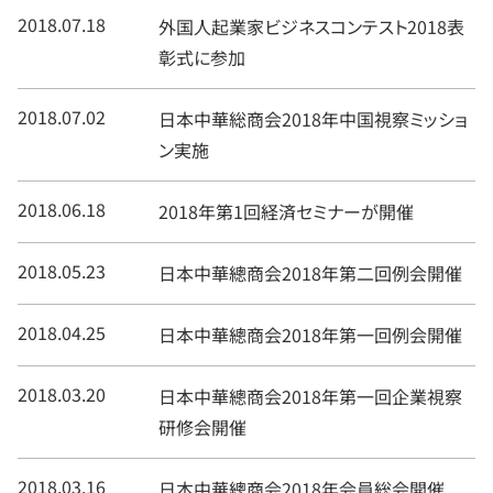
2018.07.18
外国人起業家ビジネスコンテスト2018表
彰式に参加
2018.07.02
日本中華総商会2018年中国視察ミッショ
ン実施
2018.06.18
2018年第1回経済セミナーが開催
2018.05.23
日本中華總商会2018年第二回例会開催
2018.04.25
日本中華總商会2018年第一回例会開催
2018.03.20
日本中華總商会2018年第一回企業視察
研修会開催
2018.03.16
日本中華總商会2018年会員総会開催