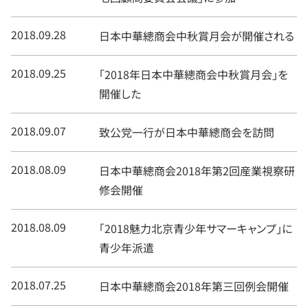
2018.09.28
日本中華總商会中秋賞月会が開催される
2018.09.25
「2018年日本中華總商会中秋賞月会」を
開催した
2018.09.07
致公党一行が日本中華總商会を訪問
2018.08.09
日本中華總商会2018年第2回産業視察研
修会開催
2018.08.09
「2018魅力北京青少年サマーキャンプ」に
青少年派遣
2018.07.25
日本中華總商会2018年第三回例会開催