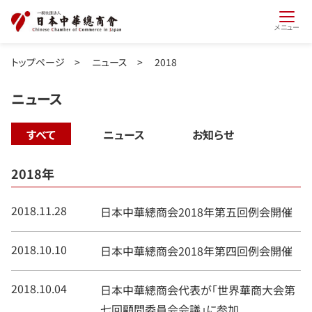
メニュー
トップページ
>
ニュース
>
2018
ニュース
すべて
ニュース
お知らせ
2018年
2018.11.28
日本中華總商会2018年第五回例会開催
2018.10.10
日本中華總商会2018年第四回例会開催
2018.10.04
日本中華總商会代表が「世界華商大会第
七回顧問委員会会議」に参加