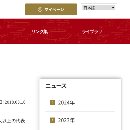
マイページ
リンク集
ライブラリ
ニュース
2024年
：2018.03.16
2023年
人以上の代表