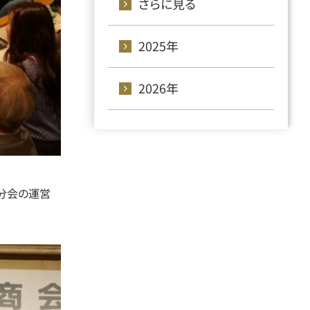
さらに見る
2025年
2026年
属分会の運営