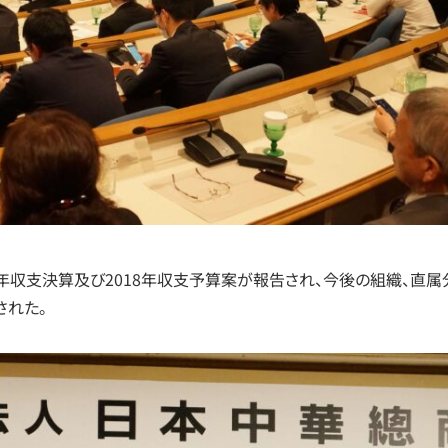
17年収支決算及び2018年収支予算案が報告され、今後の組織、直
された。