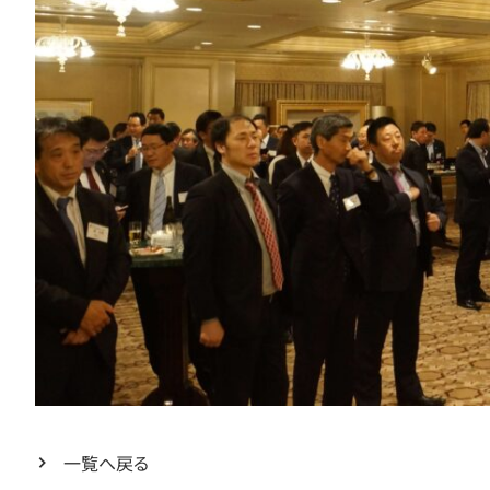
一覧へ戻る