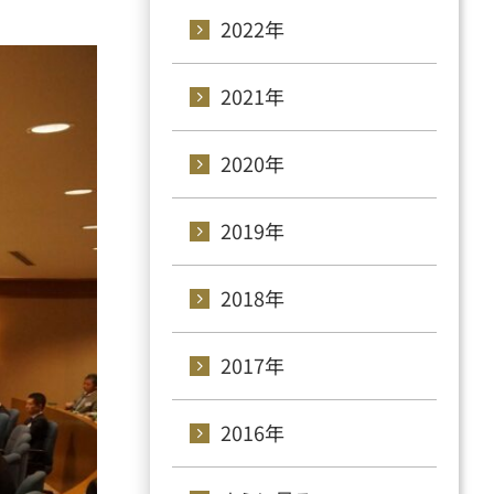
2022年
2021年
2020年
2019年
2018年
2017年
2016年