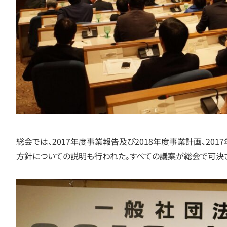
総会では、2017年度事業報告及び2018年度事業計画、20
方針についての説明も行われた。すべての議案が総会で可決