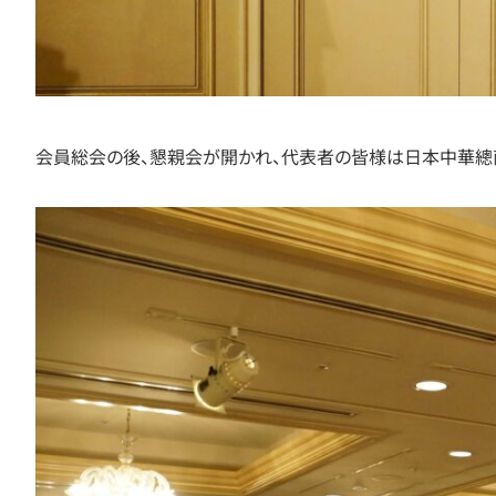
会員総会の後、懇親会が開かれ、代表者の皆様は日本中華總