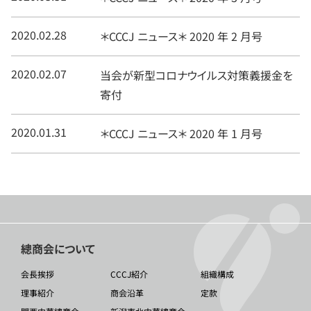
2020.02.28
＊CCCJ ニュース＊ 2020 年 2 月号
2020.02.07
当会が新型コロナウイルス対策義援金を
寄付
2020.01.31
＊CCCJ ニュース＊ 2020 年 1 月号
總商会について
会長挨拶
CCCJ紹介
組織構成
理事紹介
商会沿革
定款