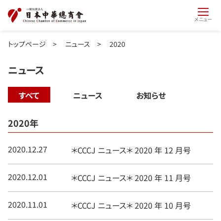
メニュー
トップページ
>
ニュース
>
2020
ニュース
すべて
ニュース
お知らせ
2020年
2020.12.27
＊CCCJ ニュース＊ 2020 年 12 月号
2020.12.01
＊CCCJ ニュース＊ 2020 年 11 月号
2020.11.01
＊CCCJ ニュース＊ 2020 年 10 月号