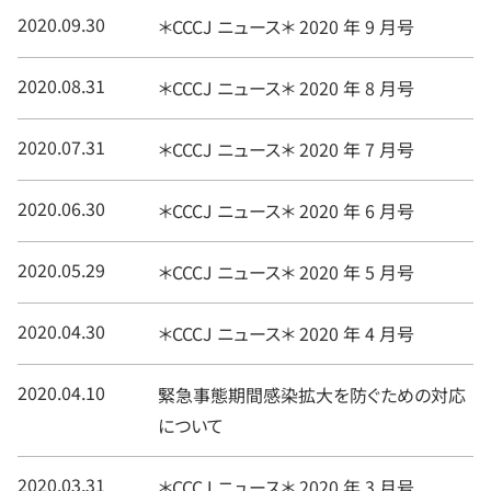
2020.09.30
＊CCCJ ニュース＊ 2020 年 9 月号
2020.08.31
＊CCCJ ニュース＊ 2020 年 8 月号
2020.07.31
＊CCCJ ニュース＊ 2020 年 7 月号
2020.06.30
＊CCCJ ニュース＊ 2020 年 6 月号
2020.05.29
＊CCCJ ニュース＊ 2020 年 5 月号
2020.04.30
＊CCCJ ニュース＊ 2020 年 4 月号
2020.04.10
緊急事態期間感染拡大を防ぐための対応
について
2020.03.31
＊CCCJ ニュース＊ 2020 年 3 月号