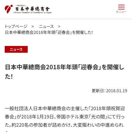
メニュー
トップページ
>
ニュース
>
日本中華總商会2018年年頭「迎春会」を開催した！
ニュース
日本中華總商会2018年年頭「迎春会」を開催し
た！
更新日：2018.01.19
一般社団法人日本中華總商会の主催した「2018年頭祝賀迎
春会」が2018年1月19日、帝国ホテル東京「光の間」にて行っ
た。約220名の参加者が詰めかけ、大変賑わいの中進められ