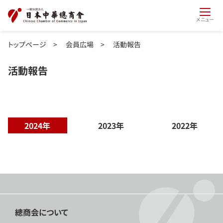
メニュー
トップページ
>
会員広場
>
活動報告
活動報告
2024年
2023年
2022年
總商会について