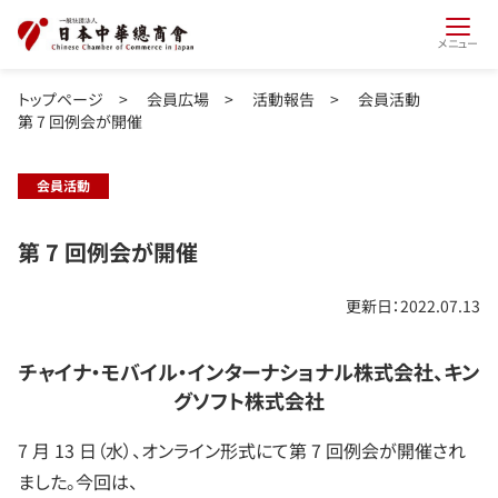
メニュー
トップページ
>
会員広場
>
活動報告
>
会員活動
第 7 回例会が開催
会員活動
第 7 回例会が開催
更新日：2022.07.13
チャイナ・モバイル・インターナショナル株式会社、キン
グソフト株式会社
7 月 13 日（水）、オンライン形式にて第 7 回例会が開催され
ました。今回は、