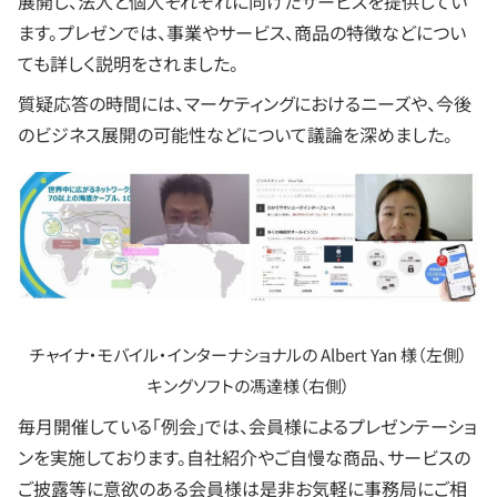
展開し、法人と個人それぞれに向けたサービスを提供してい
ます。プレゼンでは、事業やサービス、商品の特徴などについ
ても詳しく説明をされました。
質疑応答の時間には、マーケティングにおけるニーズや、今後
のビジネス展開の可能性などについて議論を深めました。
チャイナ・モバイル・インターナショナルの Albert Yan 様（左側）
キングソフトの馮達様（右側）
毎月開催している「例会」では、会員様によるプレゼンテーショ
ンを実施しております。自社紹介やご自慢な商品、サービスの
ご披露等に意欲のある会員様は是非お気軽に事務局にご相