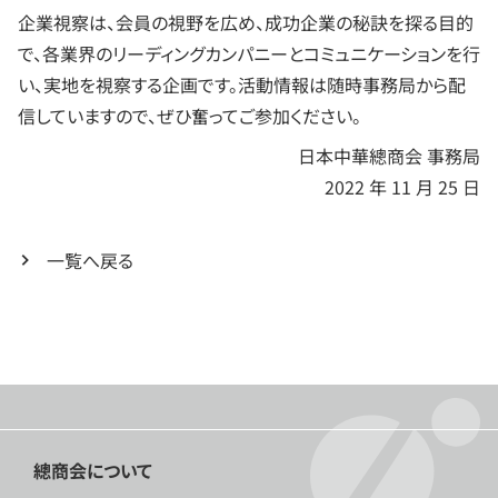
企業視察は、会員の視野を広め、成功企業の秘訣を探る目的
で、各業界のリーディングカンパニーとコミュニケーションを行
い、実地を視察する企画です。活動情報は随時事務局から配
信していますので、ぜひ奮ってご参加ください。
日本中華總商会 事務局
2022 年 11 月 25 日
一覧へ戻る
總商会について