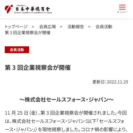
メニュー
トップページ
>
会員広場
>
活動報告
>
会員活動
第 3 回企業視察会が開催
会員活動
第 3 回企業視察会が開催
更新日：2022.11.25
～株式会社セールスフォース・ジャパン～
11 月 25 日（金）、第 3 回企業視察会が開催されました。今回
は、株式会社セールスフォース・ジャパン（以下「セールスフォ
ース・ジャパン」）を現地視察しました。コロナ禍の影響により、