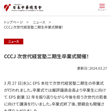
メニュー
トップページ
>
ニュース
>
CCCJ 次世代経営塾二期生卒業式開催！
ニュース
CCCJ 次世代経営塾二期生卒業式開催！
更新日：2024.03.27
3 月 27 日(水)に EPS 本社で次世代経営塾二期生の卒業式
が行われました。卒業式では厳評議員会長より卒業生に向け
て EPS 創業 32 年を振り返りながら今後を担う次世代の若者
に向けて講演を行いました。卒業式終了後、懇親会も開催さ
れ盛り上がりました。