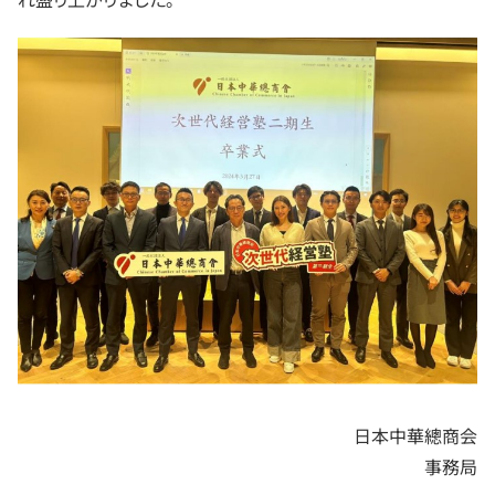
日本中華總商会
事務局