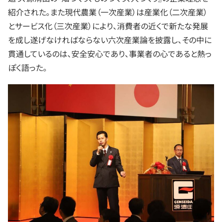
紹介された。また現代農業（一次産業）は産業化（二次産業）
とサービス化（三次産業）により、消費者の近くで新たな発展
を成し遂げなければならない六次産業論を披露し、その中に
貫通しているのは、安全安心であり、事業者の心であると熱っ
ぽく語った。