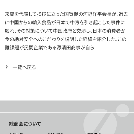
来賓を代表して挨拶に立った国貿促の河野洋平会長が、過去
に中国からの輸入食品が日本で中毒を引き起こした事件に
触れ、その対策について中国政府と交渉し、日本の消費者が
食の絶対安全へのこだわりを説明した経緯を紹介した。この
難課題が民間企業である源清田商事が自ら
一覧へ戻る
總商会について