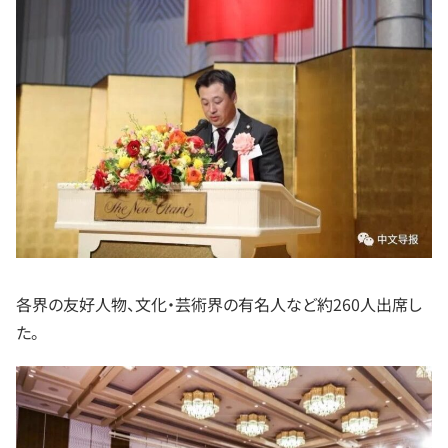
各界の友好人物、文化・芸術界の有名人など約260人出席し
た。