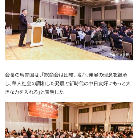
会長の馬雲国は、「総商会は団結、協力、発展の理念を継承
し、華人社会の調和した発展と新時代の中日友好にもっと大
きな力を入れる」と表明した。