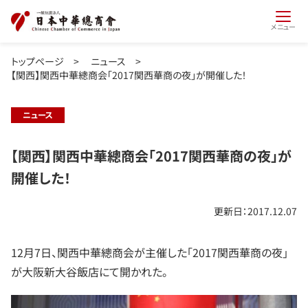
メニュー
トップページ
>
ニュース
>
【関西】関西中華總商会「2017関西華商の夜」が開催した！
ニュース
【関西】関西中華總商会「2017関西華商の夜」が
開催した！
更新日：2017.12.07
12月7日、関西中華總商会が主催した「2017関西華商の夜」
が大阪新大谷飯店にて開かれた。