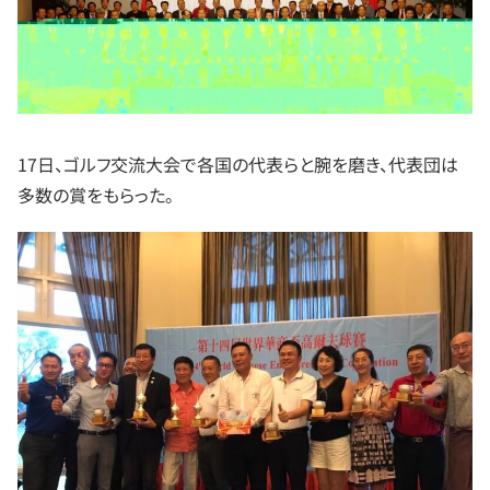
17日、ゴルフ交流大会で各国の代表らと腕を磨き、代表団は
多数の賞をもらった。