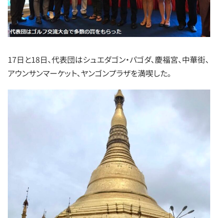
17日と18日、代表団はシュエダゴン・パゴダ、慶福宮、中華街、
アウンサンマーケット、ヤンゴンプラザを満喫した。