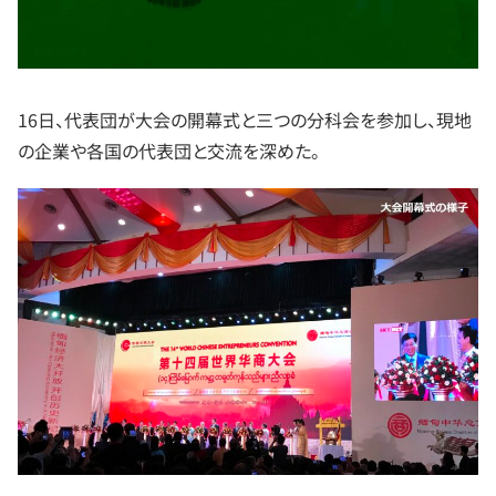
16日、代表団が大会の開幕式と三つの分科会を参加し、現地
の企業や各国の代表団と交流を深めた。