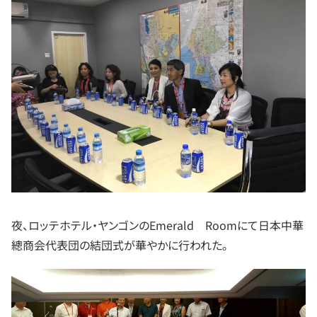
夜、ロッテホテル・ヤンゴンのEmerald Roomにて日本中華
總商会代表団の結団式が華やかに行われた。