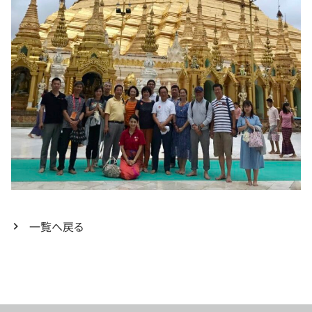
一覧へ戻る