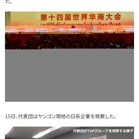
た。
15日、代表団はヤンゴン現地の日系企業を視察した。