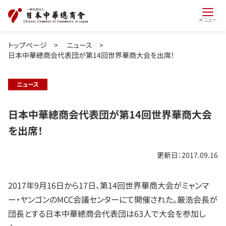
メニュー
トップページ
>
ニュース
>
日本中華總商会代表団が第14回世界華商大会を出席！
ニュース
日本中華總商会代表団が第14回世界華商大会
を出席！
更新日：2017.09.16
2017年9月16日から17日、第14回世界華商大会がミャンマ
ー・ヤンゴンのMCC会議センターにて開催された。厳浩会長が
団長とする日本中華總商会代表団は63人で大会を参加し