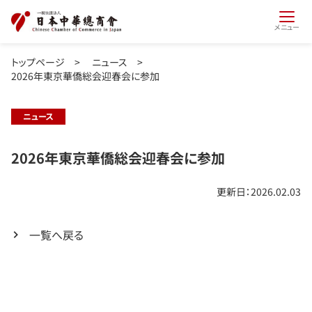
メニュー
トップページ
>
ニュース
>
2026年東京華僑総会迎春会に参加
ニュース
2026年東京華僑総会迎春会に参加
更新日：2026.02.03
一覧へ戻る