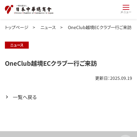
メニュー
トップページ
>
ニュース
>
OneClub越境ECクラブ一行ご来訪
ニュース
OneClub越境ECクラブ一行ご来訪
更新日：2025.09.19
一覧へ戻る