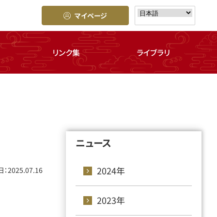
マイページ
リンク集
ライブラリ
ニュース
2024年
：2025.07.16
2023年