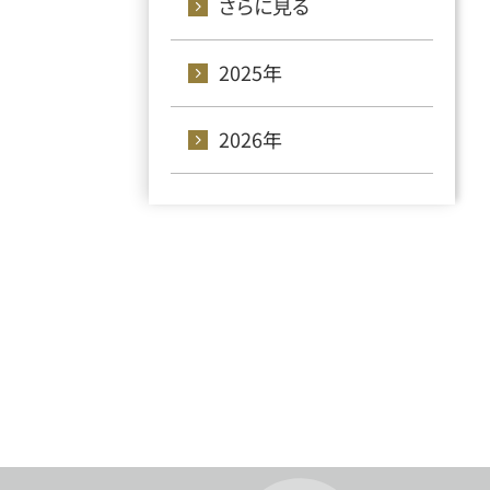
さらに見る
2025年
2026年