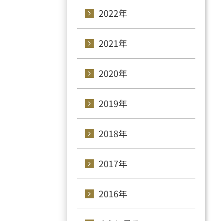
2022年
2021年
2020年
2019年
2018年
2017年
2016年