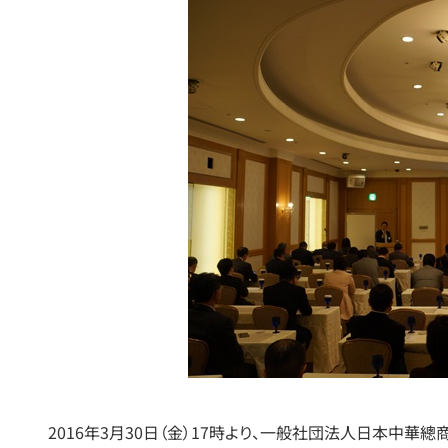
2016年3月30日（金）17時より、一般社団法人日本中華總