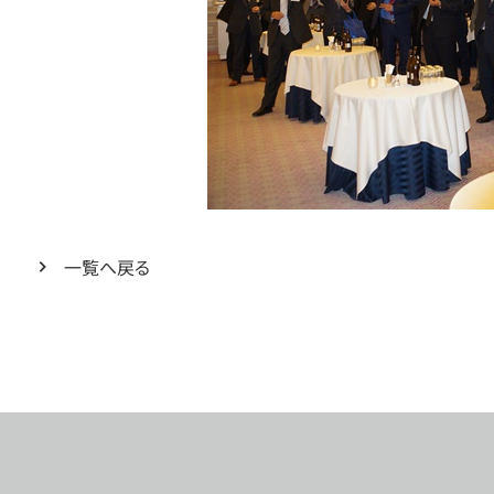
一覧へ戻る