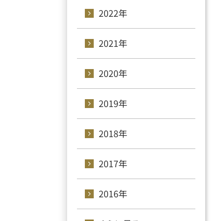
2022年
2021年
2020年
2019年
2018年
2017年
2016年