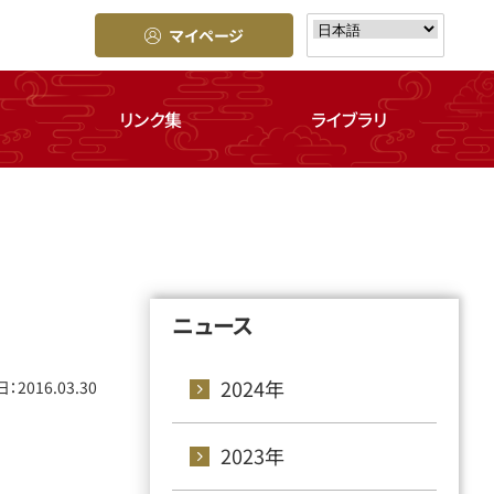
マイページ
リンク集
ライブラリ
ニュース
2024年
：2016.03.30
2023年