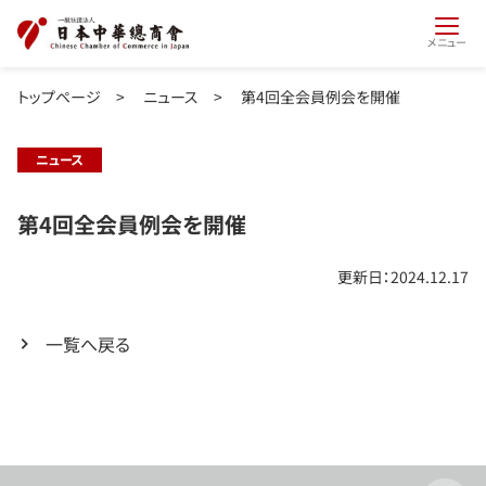
メニュー
トップページ
>
ニュース
>
第4回全会員例会を開催
ニュース
第4回全会員例会を開催
更新日：2024.12.17
一覧へ戻る