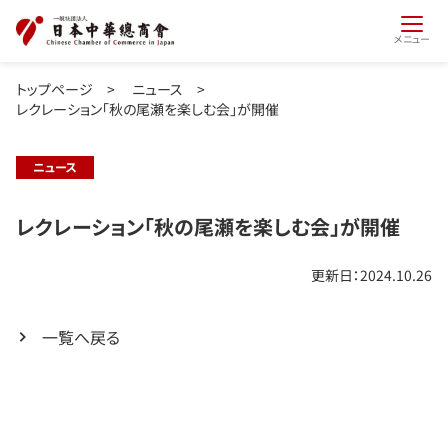
メニュー
トップページ
>
ニュース
>
レクレーション「秋の尾瀬を楽しむ会」が開催
ニュース
レクレーション「秋の尾瀬を楽しむ会」が開催
更新日：2024.10.26
一覧へ戻る