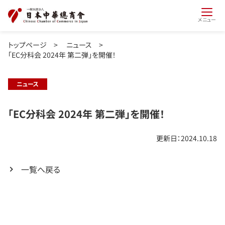
メニュー
トップページ
>
ニュース
>
「EC分科会 2024年 第二弾」を開催！
ニュース
「EC分科会 2024年 第二弾」を開催！
更新日：2024.10.18
一覧へ戻る