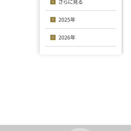
さらに見る
2025年
2026年