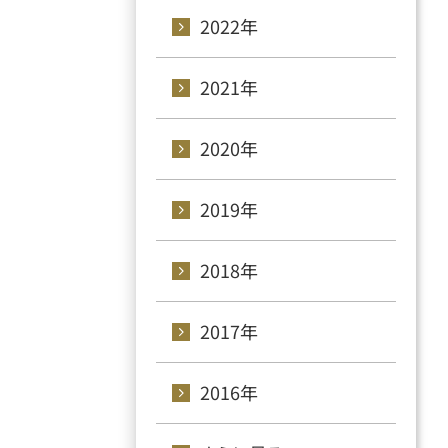
2022年
2021年
2020年
2019年
2018年
2017年
2016年