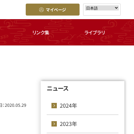
マイページ
リンク集
ライブラリ
ニュース
2024年
：2020.05.29
2023年