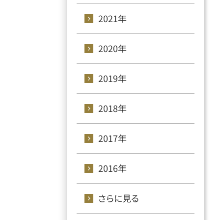
2021年
2020年
2019年
2018年
2017年
2016年
さらに見る