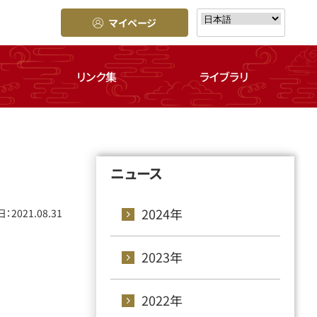
マイページ
リンク集
ライブラリ
ニュース
2024年
：2021.08.31
2023年
2022年