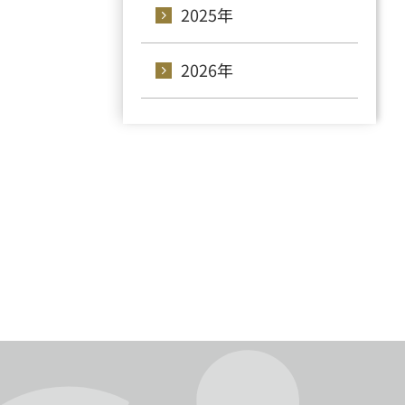
2025年
2026年