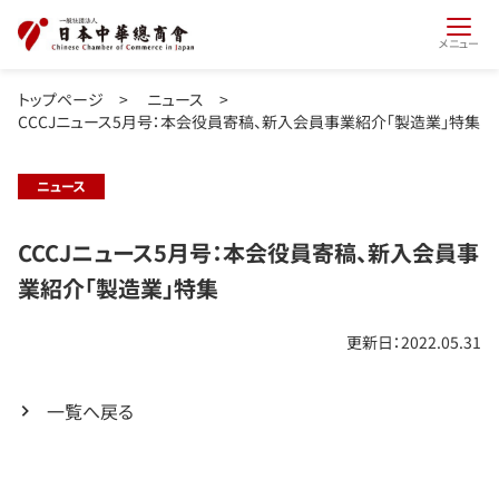
メニュー
トップページ
>
ニュース
>
CCCJニュース5月号：本会役員寄稿、新入会員事業紹介「製造業」特集
ニュース
CCCJニュース5月号：本会役員寄稿、新入会員事
業紹介「製造業」特集
更新日：2022.05.31
一覧へ戻る