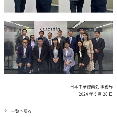
日本中華總商会 事務局
2024 年 5 月 28 日
一覧へ戻る