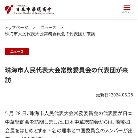
メニュー
トップページ
>
ニュース
>
珠海市人民代表大会常務委員会の代表団が来訪
ニュース
珠海市人民代表大会常務委員会の代表団が来
訪
更新日：2024.05.28
5 月 28 日、珠海市人民代表大会常務委員会の代表団が日本
中華總商会を訪問しました。日本中華總商会からは、䔥敬如
会長をはじめとする 7 名の理事と中国委員会のメンバーが出