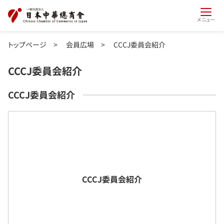
メニュー
トップページ
>
会員広場
>
CCCJ委員会紹介
CCCJ委員会紹介
CCCJ委員会紹介
CCCJ委員会紹介