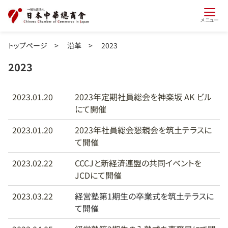
メニュー
トップページ
>
沿革
>
2023
2023
2023.01.20
2023年定期社員総会を神楽坂 AK ビル
にて開催
2023.01.20
2023年社員総会懇親会を筑土テラスに
て開催
2023.02.22
CCCJと新経済連盟の共同イベントを
JCDにて開催
2023.03.22
経営塾第1期生の卒業式を筑土テラスに
て開催