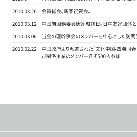
2010.03.26
会員総会。新春祝賀会。
2010.03.12
中国前国務委員唐家璇訪日。日中友好団体と
2010.03.06
当会の理幹事会のメンバーを中心とした訪問
2010.02.22
中国政府より派遣された「文化中国•四海同
び関係企業のメンバー凡そ500人参加