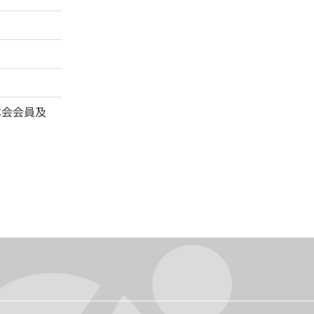
本会会員及