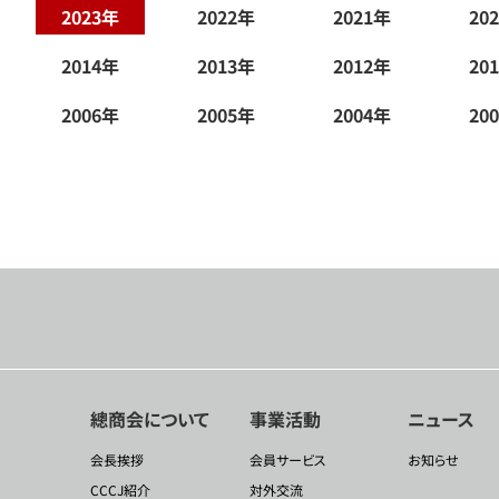
2023年
2022年
2021年
20
2014年
2013年
2012年
20
2006年
2005年
2004年
20
總商会について
事業活動
ニュース
会長挨拶
会員サービス
お知らせ
CCCJ紹介
対外交流