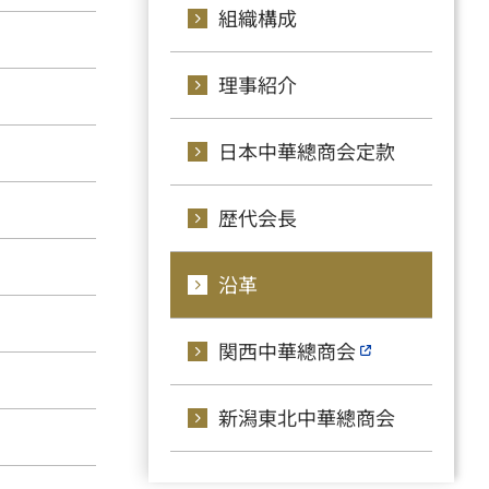
組織構成
理事紹介
日本中華總商会定款
歴代会長
沿革
関西中華總商会
新潟東北中華總商会