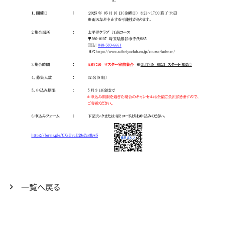
一覧へ戻る