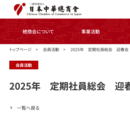
總商会について
事業活動
トップページ
>
会員活動
>
2025年 定期社員総会 迎春会
会員活動
2025年 定期社員総会 迎
一覧へ戻る