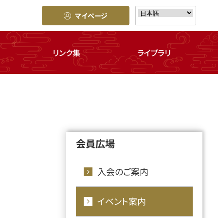
マイページ
リンク集
ライブラリ
会員広場
入会のご案内
イベント案内