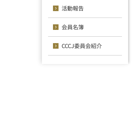
活動報告
会員名簿
CCCJ委員会紹介