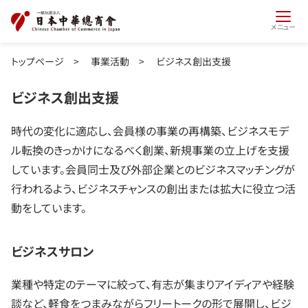
メニュー
トップページ
>
事業活動
>
ビジネス創出支援
ビジネス創出支援
時代の変化に適応し、会員様の事業の再構築、ビジネスモデ
ル転換のきっかけになるべく創業、新規事業の立上げを支援
しています。会員同士及び外部企業とのビジネスマッチングが
行われるよう、ビジネスチャンスの創出または拡大に役立つ活
動をしています。
ビジネスサロン
業種や特定のテーマに絞って、有志が集まりアイディアや経験
談など、軽食をつまみながらフリートークの形で展開し、ビジ