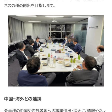
ネスの種の創出を目指します。
中国・海外との連携
会員様の中国や海外各地への事業進出・拡大に、情報やネッ