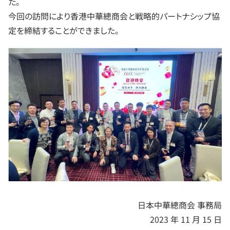
た。
今回の訪問により香港中華總商会と戦略的パートナシップ協
定を締結することができました。
日本中華總商会 事務局
2023 年 11 月 15 日