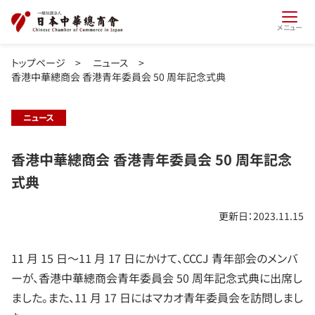
メニュー
トップページ
>
ニュース
>
香港中華總商会 香港青年委員会 50 周年記念式典
ニュース
香港中華總商会 香港青年委員会 50 周年記念
式典
更新日：2023.11.15
11 月 15 日～11 月 17 日にかけて、CCCJ 青年部会のメンバ
ーが、香港中華總商会青年委員会 50 周年記念式典に出席し
ました。また、11 月 17 日にはマカオ青年委員会を訪問しまし