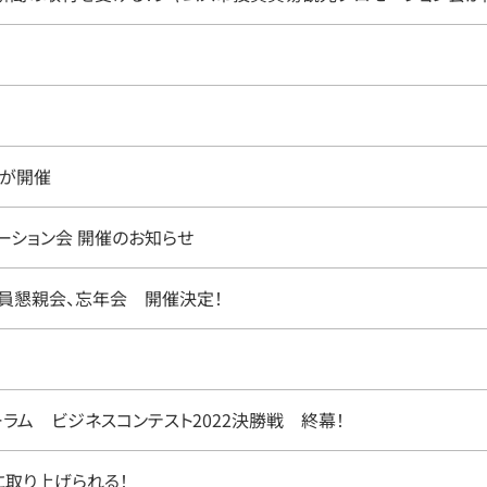
会が開催
ーション会 開催のお知らせ
員役員懇親会、忘年会 開催決定！
ーラム ビジネスコンテスト2022決勝戦 終幕！
に取り上げられる！