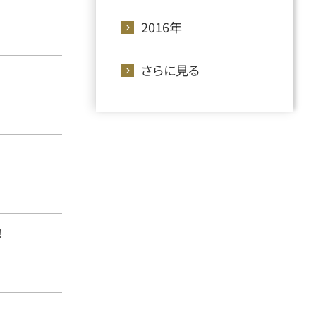
2016年
さらに見る
！