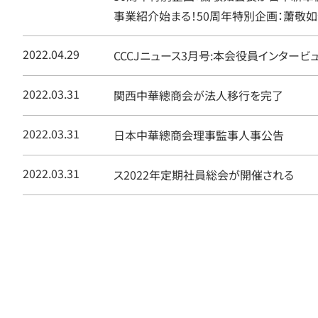
事業紹介始まる！50周年特別企画：䔥敬
2022.04.29
CCCJニュース3月号:本会役員インター
2022.03.31
関西中華總商会が法人移行を完了
2022.03.31
日本中華總商会理事監事人事公告
2022.03.31
ス2022年定期社員総会が開催される