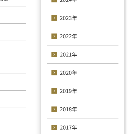
2023年
2022年
2021年
2020年
2019年
2018年
2017年