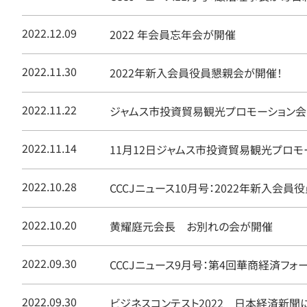
2022.12.09
2022 年会員忘年会が開催
2022.11.30
2022年新入会員役員懇親会が開催！
2022.11.22
ジャムス市投資貿易観光プロモーション
2022.11.14
11月12日ジャムス市投資貿易観光プロモ
2022.10.28
CCCJニュース10月号：2022年新入会
2022.10.20
黄耀庭元会長 お別れの会が開催
2022.09.30
CCCJニュース9月号：第4回華商経済フォ
2022.09.30
ビジネスコンテスト2022 日本経済新聞