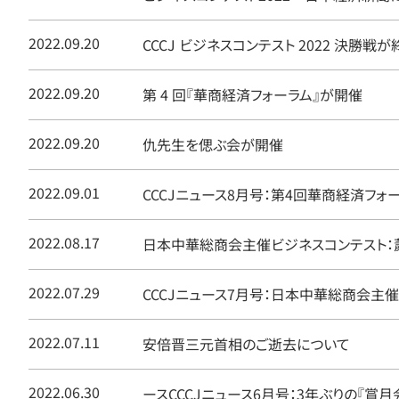
2022.09.20
CCCJ ビジネスコンテスト 2022 決勝戦が
2022.09.20
第 4 回『華商経済フォーラム』が開催
2022.09.20
仇先生を偲ぶ会が開催
2022.09.01
CCCJニュース8月号：第4回華商経済フォ
2022.08.17
日本中華総商会主催ビジネスコンテスト：
2022.07.29
CCCJニュース7月号：日本中華総商会主
2022.07.11
安倍晋三元首相のご逝去について
2022.06.30
ースCCCJニュース6月号：3年ぶりの『