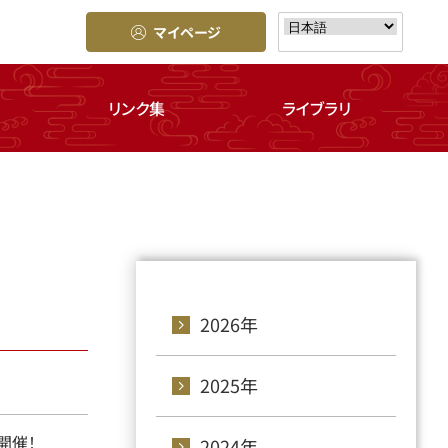
マイページ
リンク集
ライブラリ
2026年
2025年
開催！
2024年