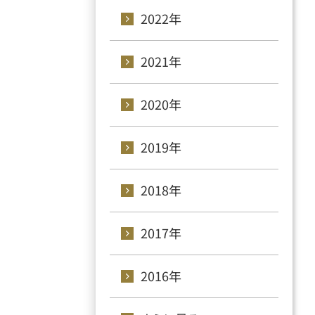
2022年
2021年
2020年
2019年
2018年
2017年
2016年