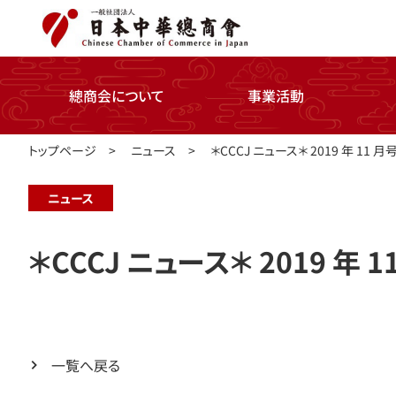
總商会について
事業活動
トップページ
>
ニュース
>
＊CCCJ ニュース＊ 2019 年 11 月
ニュース
＊CCCJ ニュース＊ 2019 年 1
一覧へ戻る