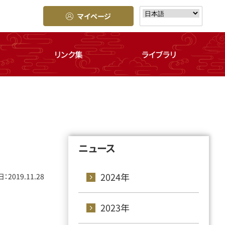
マイページ
リンク集
ライブラリ
ニュース
2024年
：2019.11.28
2023年