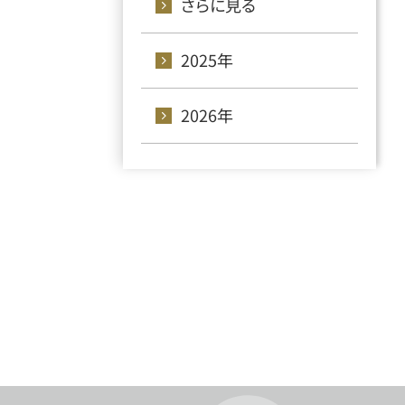
さらに見る
2025年
2026年