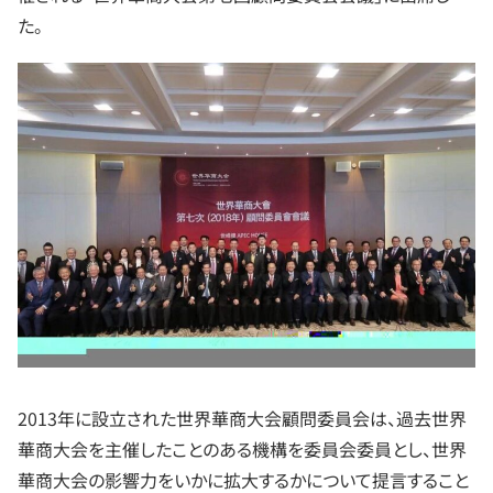
た。
2013年に設立された世界華商大会顧問委員会は、過去世界
華商大会を主催したことのある機構を委員会委員とし、世界
華商大会の影響力をいかに拡大するかについて提言すること