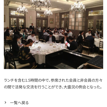
ランチを含む1.5時間の中で、参席された会員と非会員の方々
の間で活発な交流を行うことができ、大盛況の例会となった。
一覧へ戻る