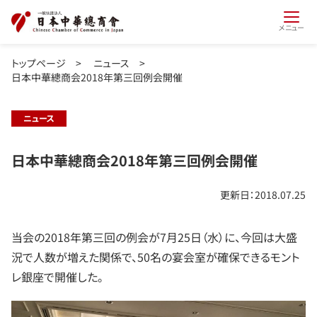
メニュー
トップページ
>
ニュース
>
日本中華總商会2018年第三回例会開催
ニュース
日本中華總商会2018年第三回例会開催
更新日：2018.07.25
当会の2018年第三回の例会が7月25日（水）に、今回は大盛
況で人数が増えた関係で、50名の宴会室が確保できるモント
レ銀座で開催した。