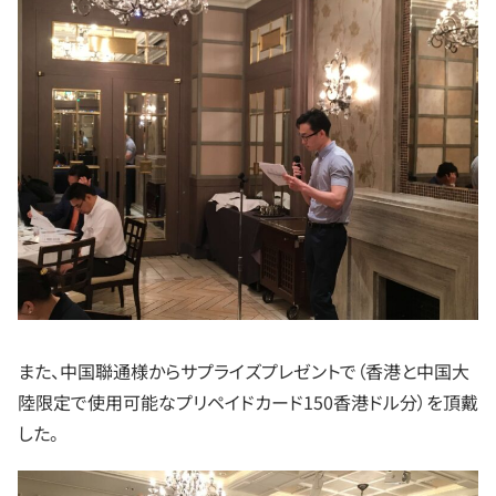
また、中国聯通様からサプライズプレゼントで（香港と中国大
陸限定で使用可能なプリペイドカード150香港ドル分）を頂戴
した。