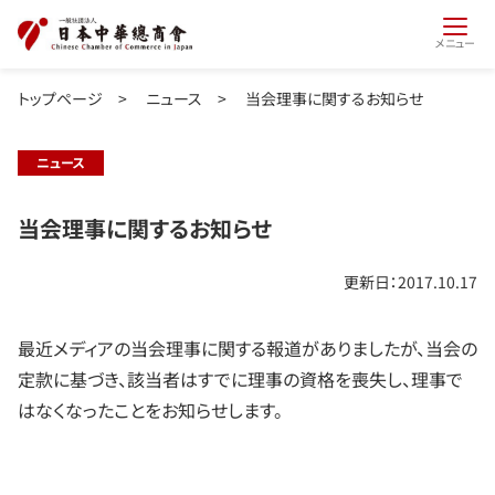
メニュー
トップページ
>
ニュース
>
当会理事に関するお知らせ
ニュース
当会理事に関するお知らせ
更新日：2017.10.17
最近メディアの当会理事に関する報道がありましたが、当会の
定款に基づき、該当者はすでに理事の資格を喪失し、理事で
はなくなったことをお知らせします。