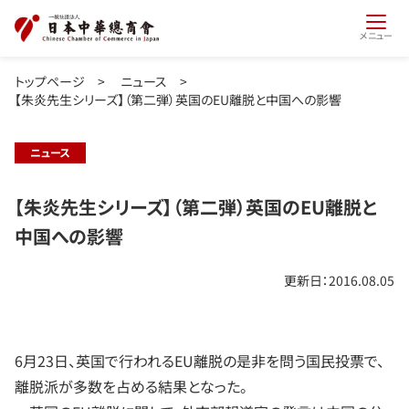
メニュー
トップページ
>
ニュース
>
【朱炎先生シリーズ】（第二弾）英国のEU離脱と中国への影響
ニュース
【朱炎先生シリーズ】（第二弾）英国のEU離脱と
中国への影響
更新日：2016.08.05
6月23日、英国で行われるEU離脱の是非を問う国民投票で、
離脱派が多数を占める結果となった。