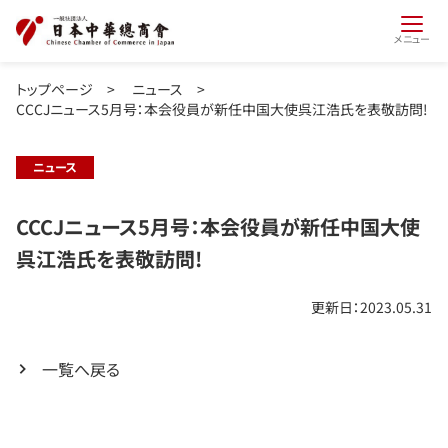
メニュー
トップページ
>
ニュース
>
CCCJニュース5月号：本会役員が新任中国大使呉江浩氏を表敬訪問!
ニュース
CCCJニュース5月号：本会役員が新任中国大使
呉江浩氏を表敬訪問!
更新日：2023.05.31
一覧へ戻る