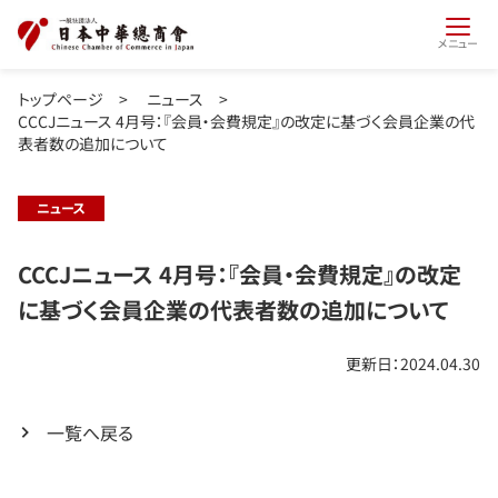
メニュー
トップページ
>
ニュース
>
CCCJニュース 4月号：『会員・会費規定』の改定に基づく会員企業の代
表者数の追加について
ニュース
CCCJニュース 4月号：『会員・会費規定』の改定
に基づく会員企業の代表者数の追加について
更新日：2024.04.30
一覧へ戻る