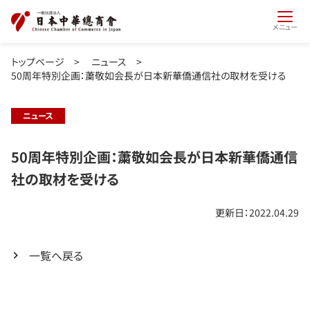
メニュー
トップページ
>
ニュース
>
50周年特別企画：䔥敬如会長が日本新華僑通信社の取材を受ける
ニュース
50周年特別企画：䔥敬如会長が日本新華僑通信
社の取材を受ける
更新日：2022.04.29
一覧へ戻る