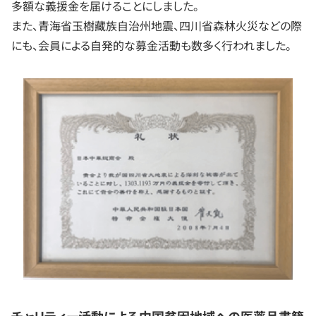
多額な義援金を届けることにしました。
また、青海省玉樹藏族自治州地震、四川省森林火災などの際
にも、会員による自発的な募金活動も数多く行われました。