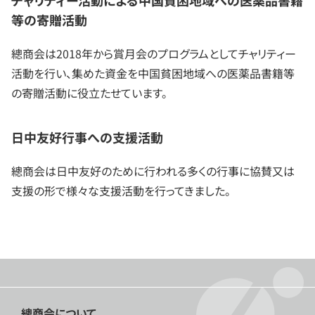
チャリティー活動による中国貧困地域への医薬品書籍
等の寄贈活動
總商会は2018年から賞月会のプログラムとしてチャリティー
活動を行い、集めた資金を中国貧困地域への医薬品書籍等
の寄贈活動に役立たせています。
日中友好行事への支援活動
總商会は日中友好のために行われる多くの行事に協賛又は
支援の形で様々な支援活動を行ってきました。
總商会について