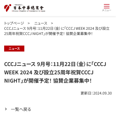
メニュー
トップページ
>
ニュース
>
CCCJニュース 9月号：11月22日（金）に「CCCJ WEEK 2024 及び設立
25周年祝賀CCCJ NIGHT」が開催予定！ 協賛企業募集中！
ニュース
CCCJニュース 9月号：11月22日（金）に「CCCJ
WEEK 2024 及び設立25周年祝賀CCCJ
NIGHT」が開催予定！ 協賛企業募集中！
更新日：2024.09.30
一覧へ戻る