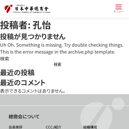
メニュー
投稿者:
孔怡
投稿が見つかりません
Uh Oh. Something is missing. Try double checking things.
This is the error message in the archive.php template.
検索
検索
最近の投稿
最近のコメント
表示できるコメントはありません。
總商会について
会長挨拶
CCCJ紹介
組織構成