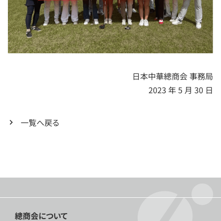
日本中華總商会 事務局
2023 年 5 月 30 日
一覧へ戻る
總商会について