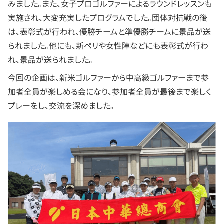
みました。また、女子プロゴルファーによるラウンドレッスンも
実施され、大変充実したプログラムでした。団体対抗戦の後
は、表彰式が行われ、優勝チームと準優勝チームに景品が送
られました。他にも、新ペリや女性陣などにも表彰式が行わ
れ、景品が送られました。
今回の企画は、新米ゴルファーから中高級ゴルファーまで参
加者全員が楽しめる会になり、参加者全員が最後まで楽しく
プレーをし、交流を深めました。