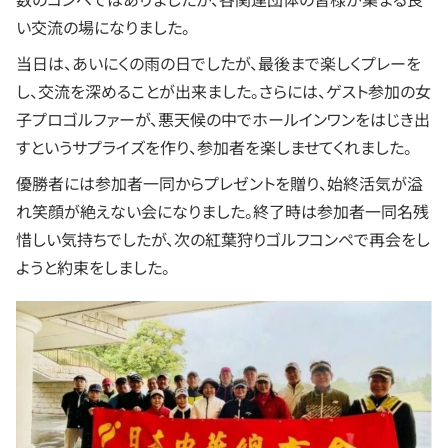
い交流の場になりました。
当日は、あいにくの雨の日でしたが、最後まで楽しくプレーを
し、交流を深めることが出来ました。さらには、ゲスト参加の女
子プロゴルファーが、悪天候の中でホールインワンをはじき出
すというサプライズを作り、参加者を楽しませてくれました。
優勝者には参加者一同からプレゼントを贈り、始終活気が溢
れ笑顔が絶えない会になりました。終了時は参加者一同名残
惜しい気持ちでしたが、次の紅葉狩りゴルフコンペで再会をし
ようと約束をしました。