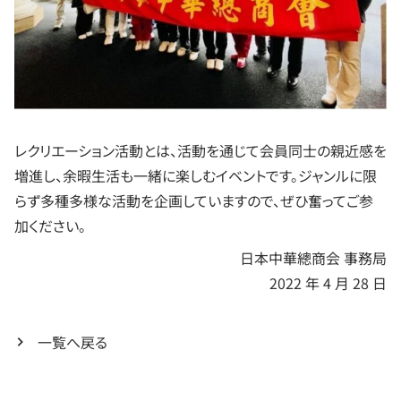
レクリエーション活動とは、活動を通じて会員同士の親近感を
増進し、余暇生活も一緒に楽しむイベントです。ジャンルに限
らず多種多様な活動を企画していますので、ぜひ奮ってご参
加ください。
日本中華總商会 事務局
2022 年 4 月 28 日
一覧へ戻る